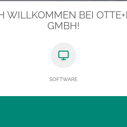
H WILLKOMMEN BEI OTTE
GMBH!
SOFTWARE