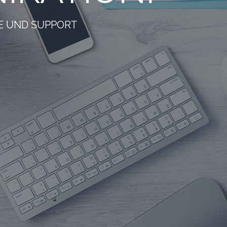
RE UND SUPPORT