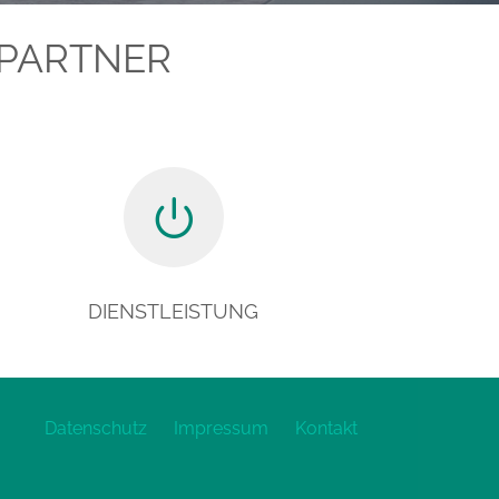
+PARTNER
DIENSTLEISTUNG
Datenschutz
Impressum
Kontakt